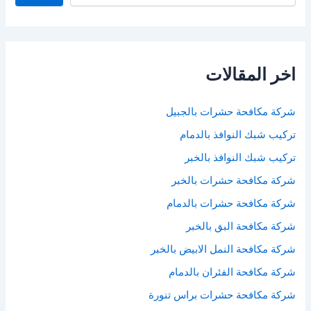
اخر المقالات
شركة مكافحة حشرات بالجبيل
تركيب شبك النوافذ بالدمام
تركيب شبك النوافذ بالخبر
شركة مكافحة حشرات بالخبر
شركة مكافحة حشرات بالدمام
شركة مكافحة البق بالخبر
شركة مكافحة النمل الابيض بالخبر
شركة مكافحة الفئران بالدمام
شركة مكافحة حشرات براس تنورة