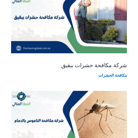
شركة مكافحة حشرات ببقيق
مكافحة الحشرات