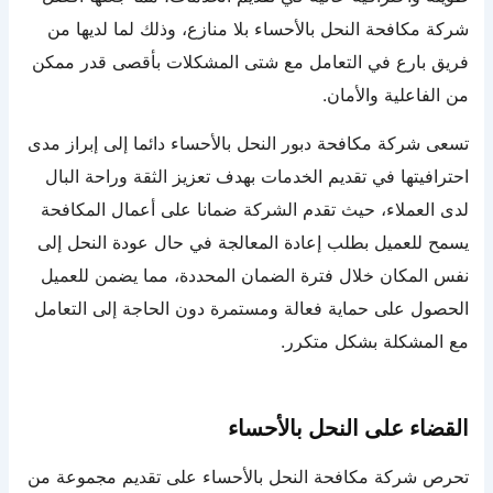
شركة مكافحة النحل بالأحساء بلا منازع، وذلك لما لديها من
فريق بارع في التعامل مع شتى المشكلات بأقصى قدر ممكن
من الفاعلية والأمان.
تسعى شركة مكافحة دبور النحل بالأحساء دائما إلى إبراز مدى
احترافيتها في تقديم الخدمات بهدف تعزيز الثقة وراحة البال
لدى العملاء، حيث تقدم الشركة ضمانا على أعمال المكافحة
يسمح للعميل بطلب إعادة المعالجة في حال عودة النحل إلى
نفس المكان خلال فترة الضمان المحددة، مما يضمن للعميل
الحصول على حماية فعالة ومستمرة دون الحاجة إلى التعامل
مع المشكلة بشكل متكرر.
القضاء على النحل بالأحساء
تحرص شركة مكافحة النحل بالأحساء على تقديم مجموعة من