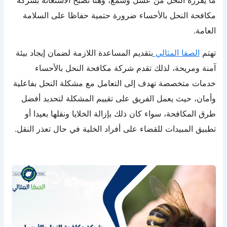
مكافحة النحل بالأحساء ضرورة حتمية حفاظا على السلامة
العامة.
تهتم
الصفا المثالي
بتقديم المساعدة اللازمة لضمان إيجاد بيئة
آمنة ومريحة، لذلك تقدم شركة مكافحة النحل بالأحساء
خدمات متخصصة تهدف إلى التعامل مع مشكلة النحل بفاعلية
وأمان، حيث يعمل الفريق على تقييم المشكلة لتحديد أفضل
طرق المكافحة، سواء كان ذلك بإزالة الخلايا ونقلها بعيدا أو
تطبيق المبيدات للقضاء على أفراد الخلية في حال تعذر النقل.