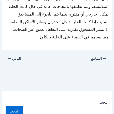
الملامسة، ويتم تطبيقها بالبخاخات عادة في حال كانت الخلية
بمكان خارجي أو مفتوح، بينما يتم اللجوء إلى المساحيق
المبيدة إذا كانت الخلية داخل الجدران وسائر الأماكن المغلقة،
إذ يتميز المسحوق بقدرته على التغلغل بعمق عبر الفتحات،
مما يساهم في القضاء على الخلية بالكامل.
السابق
التالي
البحث
البحث