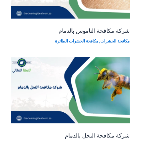
شركة مكافحة الناموس بالدمام
مكافحة الحشرات
,
مكافحة الحشرات الطائرة
شركة مكافحة النحل بالدمام