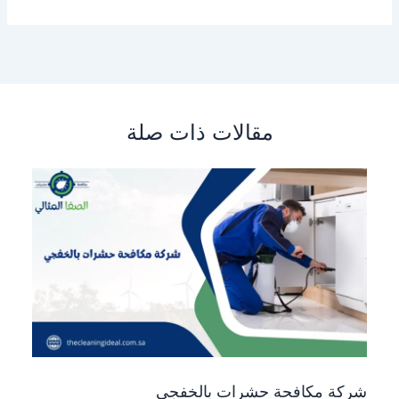
مقالات ذات صلة
شركة مكافحة حشرات بالخفجي