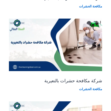
مكافحة الحشرات
شركة مكافحة حشرات بالنعيرية
مكافحة الحشرات