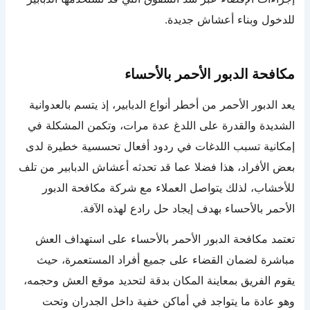
للدخول وبناء أعشاش جديدة.
مكافحة الدبور الأحمر بالأحساء
يعد الدبور الأحمر من أخطر أنواع الدبابير، إذ يتسم بالعدوانية
الشديدة والقدرة على اللدغ عدة مرات، وتكمن المشكلة في
إمكانية تسبب اللدغات في ردود أفعال تحسسية خطيرة لدى
بعض الأفراد، هذا فضلا عما قد تحدثه أعشاش الدبابير من تلف
للأخشاب، لذلك يتواصل العملاء مع شركة مكافحة الدبور
الأحمر بالأحساء بهدف إيجاد حل رادع لهذه الآفة.
تعتمد مكافحة الدبور الأحمر بالأحساء على استهداف العش
مباشرة لضمان القضاء على جميع أفراد المستعمرة، حيث
يقوم الفريق بمعاينة المكان بدقة لتحديد موقع العش وحجمه،
وهو عادة ما يتواجد في أماكن خفية داخل الجدران وتحت