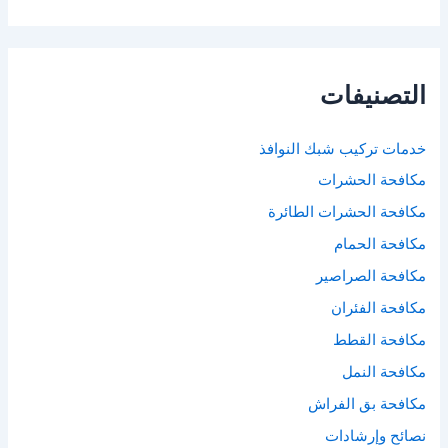
التصنيفات
خدمات تركيب شبك النوافذ
مكافحة الحشرات
مكافحة الحشرات الطائرة
مكافحة الحمام
مكافحة الصراصير
مكافحة الفئران
مكافحة القطط
مكافحة النمل
مكافحة بق الفراش
نصائح وإرشادات