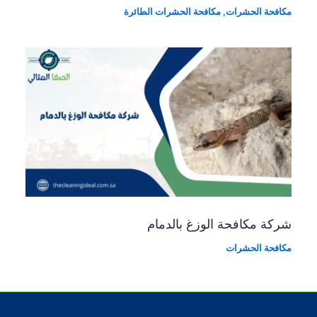
مكافحة الحشرات
,
مكافحة الحشرات الطائرة
شركة مكافحة الوزغ بالدمام
مكافحة الحشرات