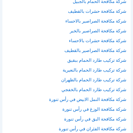
شركة مكافحة الحمام بالجبيل
شركة مكافحة حشرات بالقطيف
شركة مكافحة الصراصير بالاحساء
شركة مكافحة الصراصير بالخبر
شركة مكافحة حشرات بالاحساء
شركة مكافحة الصراصير بالقطيف
شركة تركيب طارد الحمام ببقيق
شركة تركيب طارد الحمام بالنعيرية
شركة تركيب طارد الحمام بالظهران
شركة تركيب طارد الحمام بالخفجي
شركة مكافحة النمل الابيض في رأس تنورة
شركة مكافحة الوزغ في رأس تنورة
شركة مكافحة البق في رأس تنورة
شركة مكافحة الفئران في رأس تنورة