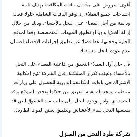
أقوى العروض على مختلف باقات المكافحة بهدف تلبية
احتياجات جميع العملاء، إذ توفر الباقات الشاملة حلولا فعالة
ودائمة من أجل القضاء على النحل بالأحساء، وذلك من خلال
إزالة الخلايا يدويا أو تطبيق المبيدات المتخصصة وفقا لموقع
الخلية وحجمها، هذا فضلا عن تطبيق إجراءات الإقصاء لضمان
عدم عودة النحل مستقبلا.
في حال أراد العملاء التحقق من فاعلية القضاء على النحل
بالأحساء وتجنب تكرار المشكلة، فإن الشركة تتيح إمكانية
الاشتراك في باقات المكافحة الدورية للحصول على زيارات
منتظمة ومجدولة يقوم الفريق من خلالها بفحص الموقع بدقة
لتحديد أي بوادر لوجود النحل، إلى جانب سد الشقوق التي قد
يستغلها النحل لبناء الأعشاش وتطبيق بعض المواد الطاردة.
شركة طرد النحل من المنزل