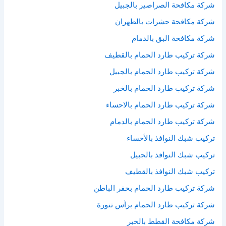
شركة مكافحة الصراصير بالجبيل
شركة مكافحة حشرات بالظهران
شركة مكافحة البق بالدمام
شركة تركيب طارد الحمام بالقطيف
شركة تركيب طارد الحمام بالجبيل
شركة تركيب طارد الحمام بالخبر
شركة تركيب طارد الحمام بالاحساء
شركة تركيب طارد الحمام بالدمام
تركيب شبك النوافذ بالأحساء
تركيب شبك النوافذ بالجبيل
تركيب شبك النوافذ بالقطيف
شركة تركيب طارد الحمام بحفر الباطن
شركة تركيب طارد الحمام برأس تنورة
شركة مكافحة القطط بالخبر