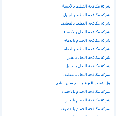
شركة مكافحة القطط بالأحساء
شركة مكافحة القطط بالجبيل
شركة مكافحة القطط بالقطيف
شركة مكافحة النحل بالأحساء
شركة مكافحة الحمام بالدمام
شركة مكافحة القطط بالدمام
شركة مكافحة النحل بالخبر
شركة مكافحة النحل بالجبيل
شركة مكافحة النحل بالقطيف
هل يقترب الوزغ من الإنسان النائم
شركة مكافحة الحمام بالاحساء
شركة مكافحة الحمام بالخبر
شركة مكافحة الحمام بالقطيف