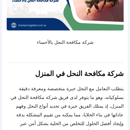
شركة مكافحة النحل بالأحساء
شركة مكافحة النحل في المنزل
يتطلب التعامل مع النحل خبرة متخصصة ومعرفة دقيقة
بسلوكياته، وهو ما يتوفر لدى فريق شركة مكافحة النحل في
المنزل، إذ يمتلك الفريق خبرة في تحديد أنواع النحل وفهم
عاداتها في بناء الخلايا، مما يمكنه من تقييم المشكلة بدقة
وإيجاد أفضل الحلول للتخلص من الخلية بشكل آمن عبر