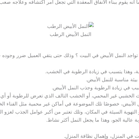
 أنه يقوم ببناء الأنفاق المعقدة التي تجعل أمر اكتشافه وعلاجه صع
النمل الأبيض الرطب
واجد النمل الأبيض في البيت ؟ وذلك حتى يتقي العميل ضرر وجوده ف
، وهذا يتسبب في زيادة الرطوبة في الخشب.
ئة مناسبة للنمل الأبيض.
سبب في زيادة الرطوبة وجذب النمل الأبيض.
أثاث الخشبي غير المحمي، أو الخشب التالف الذي تعرض للرطوبة أو أي
الأبيض، خصوصًا تلك الموضوعة في أماكن غير محمية مثل الفناء الخلف
لتهوية السيئة في المكان، وتلك تعتبر من أكبر عوامل الجذب لغزو ال
 عالية الجو، وهذا ما يجعل النمل أكثر نشاط.
ت في المنزل، وإهمال نظافة المنزل.