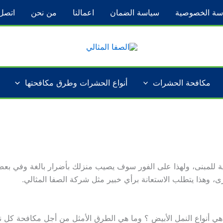
سة الخصوصية
سياسة الضمان
اعمالنا
من نحن
اتصل 
مكافحة الحشرات
أنواع الحشرات وطرق مكافحتها
لية للمبنى، ولهذا على الفور سوف يصيب منزلك بأضرار بالغة وفي بعض
 وهذا يتطلب الاستعانة برأي خبير مثل شركة الصفا المثالي.
ي أنواع النمل الأبيض ؟ وما هي الطرق الأمثل من أجل مكافحة كل نوع