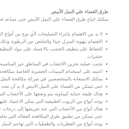
طرق القضاء علي النمل الأبيض
يمكنك اتباع طرق القضاء علي النمل الأبيض حتى تساعد 
لا بد من الاهتمام بإجراء التصليحات لأي نوع من أنواع ا
الاهتمام بتهوية المنزل جيدًا والتخلص من الرطوبة وذلك
الحفاظ على تنظيف الخشب بالاعتماد على مواد التنظيف 
حشرات.
تجنب عملية تخزين الأخشاب في المناطق غير المناسبة 
اعتمد على استخدام المبيدات الحشرية الخاصة بمكافحة
يمكنك الاستعانة بالمتخصصين في شركة مكافحة النمل ا
حتى تتمكن من القضاء على النمل الابيض لا بد أن تحدد أ
هناك طبقة حماية كيماوية يتم وضعها على الأخشاب السل
يوجد أنواع من الزيوت الطبيعية التي يمكن الاعتماد عل
هناك أنواع من الأخشاب التي عند تعريضها إلى درجات حر
حتى تتمكن من تطبيق طرق المكافحة الفعالة التي تخل
يوجد أنواع من الفطريات والطفيليات التي تهاجم النمل