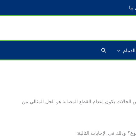
بنا
البحث
الدمام
 الحالات يكون إعدام القطع المصابة هو الحل المثالي من
؟ وذلك في الإجابات التالية: