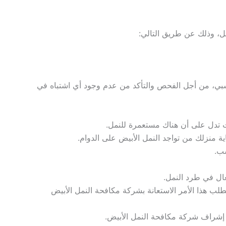
، وذلك عن طريق التالي:
خشبي، من أجل الفحص والتأكد من عدم وجود أي اشتباه في
ت تدل على أن هناك مستعمرة للنمل.
 منزلك من تواجد النمل الأبيض على الدوام.
سب.
عال في طرد النمل.
لب هذا الأمر الاستعانة بشركة مكافحة النمل الأبيض
ت إشراف شركة مكافحة النمل الأبيض.