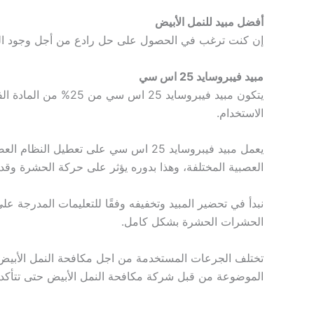
أفضل مبيد للنمل الأبيض
إن كنت ترغب في الحصول على حل رادع من أجل وجود الح
مبيد فيبروسايد 25 اس سي
يتكون مبيد فيبروساي
الاستخدام.
يعمل مبيد فيبروسايد 25 اس سي على تع
العصبية المختلفة، وهذا بدوره يؤثر على حركة الحشرة وقد
نبدأ في تحضير المبيد وتخفيفه وفقًا للتعليمات المدرجة 
الحشرات الحشرة بشكل كامل.
تختلف الجرعات المستخدمة من اجل مكافحة النمل الأبيض وذ
الموضوعة من قبل شركة مكافحة النمل الأبيض حتى تتأكد م