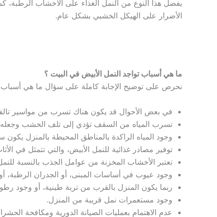
يفضل هذا النوع من النمل الغذاء على الاخشاب الرطبة، كما
الأضرار على الهيكل الخشبي بشكل عام.
ما هي أسباب تواجد النمل الأبيض في البيت ؟
نحرص على توضيح الإجابة كاملة على سؤال ما هي أسباب ت
في بعض الأحوال قد يكون هناك تسرب من مواسير تالفة
تسرب المياه من السقف تؤدي إلى تلف الخشب وجعله بي
وجود المياه الراكدة بالمناطق المحيطة بالمنزل يكون 
توفير مصادر غذائية للنمل الأبيض، والتي تتمثل في ال
تعتبر الأخشاب المخزنة من عوامل الجذب بالنسبة للنمل 
وجود عيوب في أساسات المبنى، أو الجدران الرطبة، أو ا
ربما يكون المنزل بالقرب من تربة طينية، أو وجود رطوبة
وجود مستعمرات نمل قريبة من المنزل.
عدم الاهتمام بعمليات الصيانة الدورية ومكافحة الحشرا