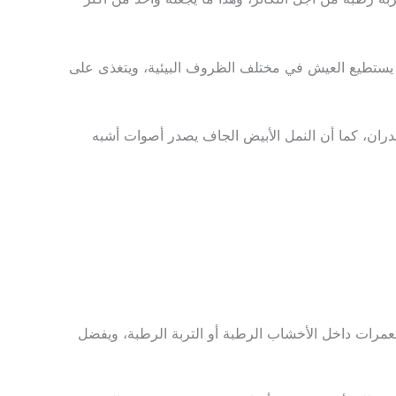
ه يستطيع العيش في مختلف الظروف البيئية، ويتغذى على
ران، كما أن النمل الأبيض الجاف يصدر أصوات أشبه
مرات داخل الأخشاب الرطبة أو التربة الرطبة، ويفضل