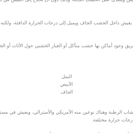
، يعيش داخل الخشب الجاف ويميل إلى درجات الحرارة الدافئة، ولكن
 وجود أماكن بها خشب متآكل أو الغبار الخشبي حول الأثاث أو الجد
النمل
الأبيض
الجاف
ب الرطبة وهناك نوعين منه الأمريكي والأسترالي، ويعيش في مستع
درجات حرارة مختلفة.