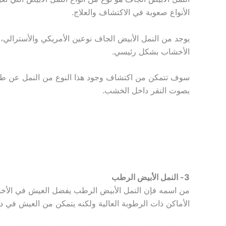
الأنواع صعوبة في الاكتشاف والعلاج.
يوجد من النمل الأبيض الجاف نوعين الأمريكي والأسترالي
الأخشاب بشكل رئيسي.
سوف تتمكن من اكتشاف وجود هذا النوع من النمل عن طريق
بصوت النقر داخل الخشب.
3- النمل الأبيض الرطب
من اسمه فإن النمل الأبيض الرطب يفضل العيش في الأخشا
الأماكن ذات الرطوبة العالية ولكنه يتمكن من العيش في 