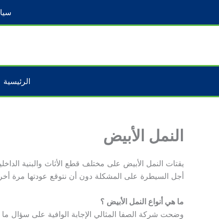
خطي
سيا
لى
لمحتوى
الرئيسية
النمل الأبيض
يقتات النمل الأبيض على مختلف قطع الأثاث والبنية الداخ
أجل السيطرة على المشكلة دون أن نتوقع عودتها مرة أخرى،
ما هي أنواع النمل الأبيض ؟
وضحت شركة الصفا المثالي الإجابة الوافية على سؤال ما ه