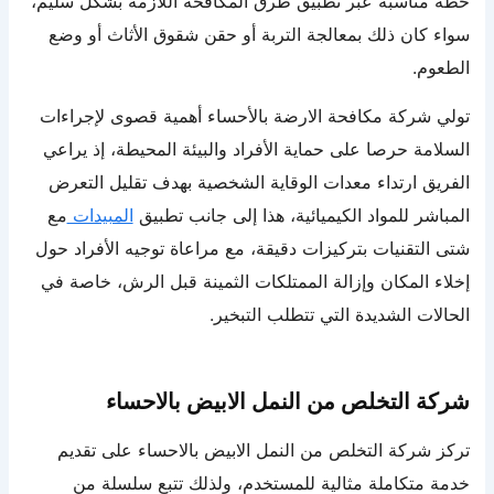
خطة مناسبة عبر تطبيق طرق المكافحة اللازمة بشكل سليم،
سواء كان ذلك بمعالجة التربة أو حقن شقوق الأثاث أو وضع
الطعوم.
تولي شركة مكافحة الارضة بالأحساء أهمية قصوى لإجراءات
السلامة حرصا على حماية الأفراد والبيئة المحيطة، إذ يراعي
الفريق ارتداء معدات الوقاية الشخصية بهدف تقليل التعرض
المباشر للمواد الكيميائية، هذا إلى جانب تطبيق
المبيدات
مع
شتى التقنيات بتركيزات دقيقة، مع مراعاة توجيه الأفراد حول
إخلاء المكان وإزالة الممتلكات الثمينة قبل الرش، خاصة في
الحالات الشديدة التي تتطلب التبخير.
شركة التخلص من النمل الابيض بالاحساء
تركز شركة التخلص من النمل الابيض بالاحساء على تقديم
خدمة متكاملة مثالية للمستخدم، ولذلك تتبع سلسلة من