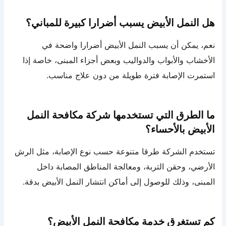
هل النمل الأبيض يسبب أضرارا كبيرة للمباني؟
نعم، يمكن أن يسبب النمل الأبيض أضرارا واضحة في
الأخشاب والأبواب والدواليب وبعض أجزاء المبنى، خاصة إذا
استمرت الإصابة فترة طويلة من دون علاج مناسب.
ما الطرق التي تستخدمها شركة مكافحة النمل
الأبيض بالأحساء؟
تستخدم الشركة طرقا متنوعة حسب نوع الإصابة، مثل الرش
الأرضي، وحقن التربة، ومعالجة المناطق المصابة داخل
المبنى، وذلك للوصول إلى أماكن انتشار النمل الأبيض بدقة.
كم تستغرق خدمة مكافحة النمل الأبيض؟