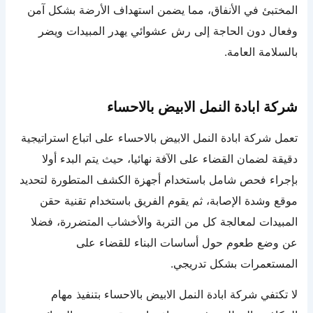
المختبئ في الأنفاق، مما يضمن استهداف الأرضة بشكل آمن
وفعال دون الحاجة إلى رش عشوائي يهدر المبيدات ويضر
بالسلامة العامة.
شركة ابادة النمل الابيض بالاحساء
تعمل شركة ابادة النمل الابيض بالاحساء على اتباع استراتيجية
دقيقة لضمان القضاء على الآفة نهائيا، حيث يتم البدء أولا
بإجراء فحص شامل باستخدام أجهزة الكشف المتطورة لتحديد
موقع وشدة الإصابة، ثم يقوم الفريق باستخدام تقنية حقن
المبيدات لمعالجة كل من التربة والأخشاب المتضررة، فضلا
عن وضع طعوم حول أساسات البناء للقضاء على
المستعمرات بشكل تدريجي.
لا تكتفي شركة ابادة النمل الابيض بالاحساء بتنفيذ مهام