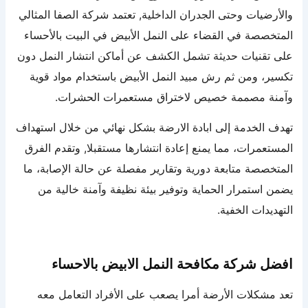
والأرضيات وحتى الجدران الداخلية, تعتمد شركة الصفا المثالي
المتخصصة في القضاء على النمل الأبيض في البيت بالأحساء
على تقنيات حديثة تشمل الكشف عن أماكن انتشار النمل دون
تكسير، ومن ثم رش مبيد النمل الأبيض باستخدام مواد قوية
وآمنة مصممة خصيص لاختراق مستعمرات الحشرات.
تهدف الخدمة إلى ابادة الارضة بشكل نهائي من خلال استهداف
المستعمرات، مما يمنع إعادة انتشارها مستقبلا, وتقدم الفرق
المتخصصة متابعة دورية وتقارير مفصلة عن حالة الإصابة، ما
يضمن استمرار الحماية وتوفير بيئة نظيفة وآمنة خالية من
التهديدات الخفية.
افضل شركة مكافحة النمل الابيض بالاحساء
تعد مشكلات الأرضة أمرا يصعب على الأفراد التعامل معه