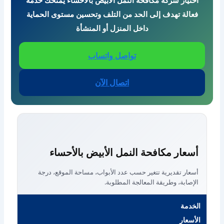
فعالة تهدف إلى الحد من التلف وتحسين مستوى الحماية
داخل المنزل أو المنشأة
تواصل واتساب
اتصال الآن
أسعار مكافحة النمل الأبيض بالأحساء
أسعار تقديرية تتغير حسب عدد الأبواب، مساحة الموقع، درجة
الإصابة، وطريقة المعالجة المطلوبة.
الخدمة
الأسعار