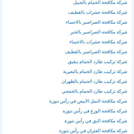
شركة مكافحة الحمام بالجبيل
شركة مكافحة حشرات بالقطيف
شركة مكافحة الصراصير بالاحساء
شركة مكافحة الصراصير بالخبر
شركة مكافحة حشرات بالاحساء
شركة مكافحة الصراصير بالقطيف
شركة تركيب طارد الحمام ببقيق
شركة تركيب طارد الحمام بالنعيرية
شركة تركيب طارد الحمام بالظهران
شركة تركيب طارد الحمام بالخفجي
شركة مكافحة النمل الابيض في رأس تنورة
شركة مكافحة الوزغ في رأس تنورة
شركة مكافحة البق في رأس تنورة
شركة مكافحة الفئران في رأس تنورة