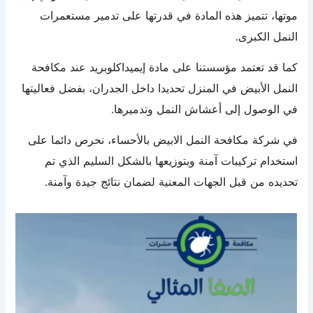
موتها، تتميز هذه المادة في قدرتها على تدمير مستعمرات
النمل الكبرى.
كما قد تعتمد مؤسستنا على مادة إيميداكلوبريد عند مكافحة
النمل الأبيض في المنزل تحديدا داخل الجدران، بفضل فعاليتها
في الوصول إلى أعشاش النمل وتدميرها.
في شركة مكافحة النمل الابيض بالأحساء، نحرص دائما على
استخدام تركيبات آمنة وبتوزيعها بالشكل السليم الذي تم
تحديده من قبل الجهات المعنية لضمان نتائج جيدة وآمنة.