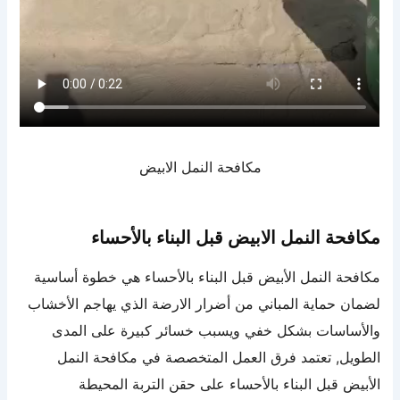
مكافحة النمل الابيض
مكافحة النمل الابيض قبل البناء بالأحساء
مكافحة النمل الأبيض قبل البناء بالأحساء هي خطوة أساسية
لضمان حماية المباني من أضرار الارضة الذي يهاجم الأخشاب
والأساسات بشكل خفي ويسبب خسائر كبيرة على المدى
الطويل, تعتمد فرق العمل المتخصصة في مكافحة النمل
الأبيض قبل البناء بالأحساء على حقن التربة المحيطة