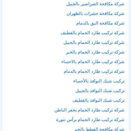
شركة مكافحة الصراصير بالجبيل
شركة مكافحة حشرات بالظهران
شركة مكافحة البق بالدمام
شركة تركيب طارد الحمام بالقطيف
شركة تركيب طارد الحمام بالجبيل
شركة تركيب طارد الحمام بالخبر
شركة تركيب طارد الحمام بالاحساء
شركة تركيب طارد الحمام بالدمام
تركيب شبك النوافذ بالأحساء
تركيب شبك النوافذ بالجبيل
تركيب شبك النوافذ بالقطيف
شركة تركيب طارد الحمام بحفر الباطن
شركة تركيب طارد الحمام برأس تنورة
شركة مكافحة القطط بالخبر