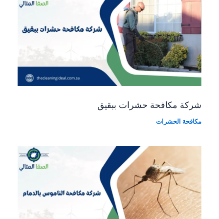
شركة مكافحة حشرات ببقيق
مكافحة الحشرات