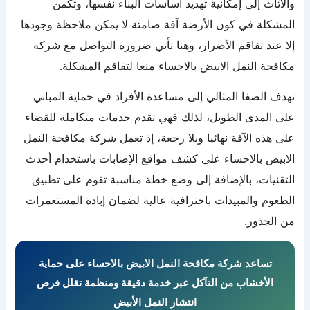
والأثاث إلى إمكانية تهديد أساسات البناء نفسها، وتكمن
المشكلة في كون الأرضة آفة صامتة لا يمكن ملاحظة وجودها
إلا عند تفاقم الأضرار، وهنا تأتي ضرورة التواصل مع شركة
مكافحة النمل الابيض بالاحساء منعا لتفاقم المشكلة.
تهدف الصفا المثالي إلى مساعدة الأفراد في حماية المباني
على المدى الطويل، لذلك فهي تقدم خدمات متكاملة للقضاء
على هذه الآفة نهائيا وبلا رجعة، إذ تعمل شركة مكافحة النمل
الابيض بالاحساء على كشف مواقع الإصابات باستخدام أحدث
التقنيات، بالإضافة إلى وضع خطة مناسبة تقوم على تطبيق
الطعوم والمبيدات باحترافية عالية لضمان إبادة المستعمرات
من الجذور.
تساعد شركة مكافحة النمل الابيض بالاحساء على حماية
الأخشاب من التآكل عبر خدمة دقيقة ومنظمة تقلل فرص
انتشار النمل الأبيض