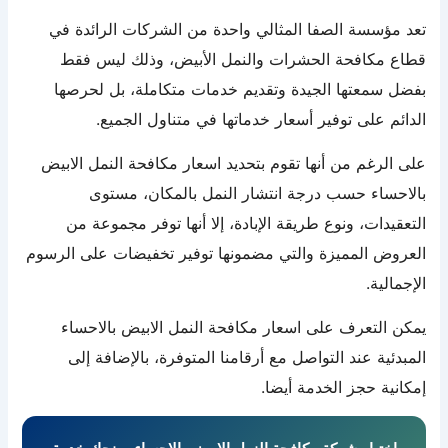
تعد مؤسسة الصفا المثالي واحدة من الشركات الرائدة في
قطاع مكافحة الحشرات والنمل الأبيض، وذلك ليس فقط
بفضل سمعتها الجيدة وتقديم خدمات متكاملة، بل لحرصها
الدائم على توفير أسعار خدماتها في متناول الجميع.
على الرغم من أنها تقوم بتحديد اسعار مكافحة النمل الابيض
بالاحساء حسب درجة انتشار النمل بالمكان، مستوى
التعقيدات، ونوع طريقة الإبادة، إلا أنها توفر مجموعة من
العروض المميزة والتي مضمونها توفير تخفيضات على الرسوم
الإجمالية.
يمكن التعرف على اسعار مكافحة النمل الابيض بالاحساء
المبدئية عند التواصل مع أرقامنا المتوفرة، بالإضافة إلى
إمكانية حجز الخدمة أيضا.
اختيار شركة مكافحة النمل الابيض بالاحساء يمنحك خدمة