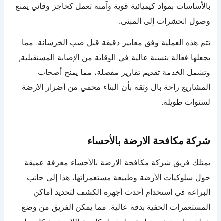
بالأساسات بمواد كيميائية قوية وآمنة تعمل كحاجز وقائي يمنع
وصول الحشرات إلى المبنى.
تتم هذه العملية وفق معايير دقيقة قبل صب الخرسانة، مما
يجعلها فعالة بنسبة عالية في الوقاية من الإصابة المستقبلية,
وتشمل الخدمة تقديم تقارير مفصلة، مما يمنح أصحاب
المشاريع راحة بال وثقة بأن البناء محمي من أضرار الارضة
لسنوات طويلة.
شركة مكافحة الارضة بالأحساء
يمتلك فريق شركة مكافحة الارضة بالأحساء معرفة عميقة
حول سلوكيات الأرضة وطبيعة مستعمراتها، هذا إلى جانب
البراعة في استخدام أحدث أجهزة الكشف لتحديد أماكن
المستعمرات الخفية بدقة عالية، مما يمكن الفريق من وضع