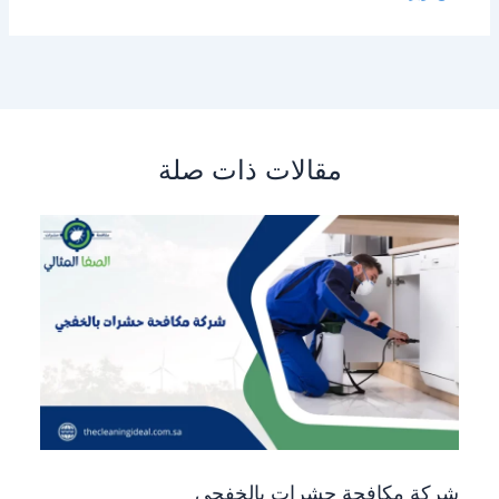
مقالات ذات صلة
شركة مكافحة حشرات بالخفجي