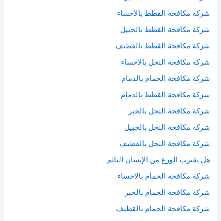
شركة مكافحة القطط بالأحساء
شركة مكافحة القطط بالجبيل
شركة مكافحة القطط بالقطيف
شركة مكافحة النحل بالأحساء
شركة مكافحة الحمام بالدمام
شركة مكافحة القطط بالدمام
شركة مكافحة النحل بالخبر
شركة مكافحة النحل بالجبيل
شركة مكافحة النحل بالقطيف
هل يقترب الوزغ من الإنسان النائم
شركة مكافحة الحمام بالاحساء
شركة مكافحة الحمام بالخبر
شركة مكافحة الحمام بالقطيف