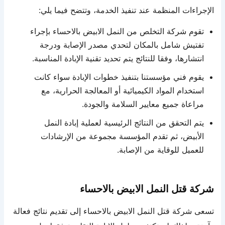
الإجراءات المنظمة عند تنفيذ الخدمة، وتتضح فيما يلي:
تقوم شركة التخلص من النمل الابيض بالاحساء بإجراء
تفتيش شامل بالمكان لتحدي مصدر الإصابة ودرجة
انتشارها، وفقا للنتائج يتم تحديد تقنية الإبادة المناسبة.
يقوم فني مؤسستنا بتنفيذ خطوات الإبادة سواء كانت
استخدام المواد الكيميائية أو المعالجة الحرارية، مع
مراعاة جميع معايير السلامة والجودة.
يتم التحقق من النتائج الرئيسية لعملية إبادة النمل
الأبيض، ثم تقدم المؤسسة مجموعة من الإرشادات
للعميل للوقاية من الإصابة.
شركة قتل النمل الابيض بالاحساء
تسعى شركة قتل النمل الابيض بالاحساء إلى تقديم نتائج فعالة