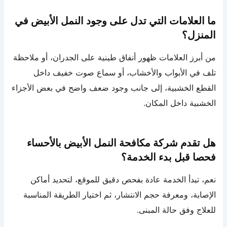
ما العلامات التي تدل على وجود النمل الأبيض في
المنزل؟
من أبرز العلامات ظهور أنفاق طينية على الجدران، أو ملاحظة
تلف في الأبواب والأخشاب، أو سماع صوت خفيف داخل
القطع الخشبية، إلى جانب وجود ضعف واضح في بعض الأجزاء
الخشبية داخل المكان.
هل تقدم شركة مكافحة النمل الأبيض بالأحساء
فحصا قبل بدء الخدمة؟
نعم، تبدأ الخدمة عادة بفحص دقيق للموقع، لتحديد أماكن
الإصابة، ومعرفة حجم الانتشار، ثم اختيار الطريقة المناسبة
للعلاج وفق حالة المبنى.