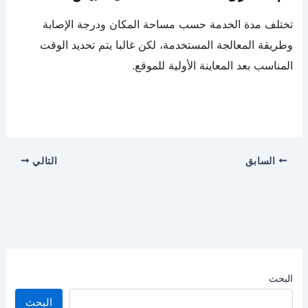
تختلف مدة الخدمة حسب مساحة المكان ودرجة الإصابة
وطريقة المعالجة المستخدمة، لكن غالبا يتم تحديد الوقت
المناسب بعد المعاينة الأولية للموقع.
السابق
التالي
البحث
البحث