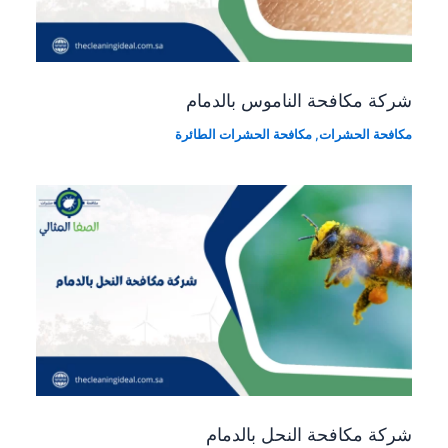
شركة مكافحة الناموس بالدمام
مكافحة الحشرات
,
مكافحة الحشرات الطائرة
شركة مكافحة النحل بالدمام