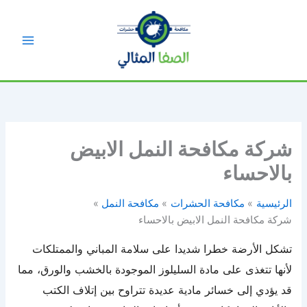
خطي
لى
لمحتوى
شركة مكافحة النمل الابيض
بالاحساء
الرئيسية
مكافحة الحشرات
مكافحة النمل
شركة مكافحة النمل الابيض بالاحساء
تشكل الأرضة خطرا شديدا على سلامة المباني والممتلكات
لأنها تتغذى على مادة السليلوز الموجودة بالخشب والورق، مما
قد يؤدي إلى خسائر مادية عديدة تتراوح بين إتلاف الكتب