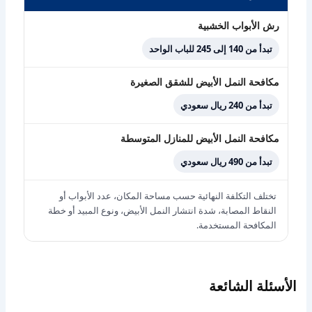
رش الأبواب الخشبية
تبدأ من 140 إلى 245 للباب الواحد
مكافحة النمل الأبيض للشقق الصغيرة
تبدأ من 240 ريال سعودي
مكافحة النمل الأبيض للمنازل المتوسطة
تبدأ من 490 ريال سعودي
تختلف التكلفة النهائية حسب مساحة المكان، عدد الأبواب أو
النقاط المصابة، شدة انتشار النمل الأبيض، ونوع المبيد أو خطة
المكافحة المستخدمة.
الأسئلة الشائعة