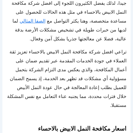
جيدا، لذلك يفضل الكثيرون اللجوء إلى افضل شركة مكافحة
النمل الابيض بالاحساء في مثل هذه الحالات للحصول على
مساعدة متخصصة، وهنا يكثر التواصل مع
الصفا المثالي
لما
لديها من خبرات طويلة في تشخيص مشكلات الأرضة بدقة
عالية، فضلا عن معالجتها جذريا بشكل آمن وفعال.
تراعي افضل شركة مكافحة النمل الابيض بالاحساء تعزيز ثقة
العملاء في جودة الخدمات المقدمة عبر تقديم ضمان على
أعمال المكافحة، والذي يعكس مدى التزام الشركة بتحمل
مسؤولية أي مشكلات قد تظهر بعد الخدمة، إذ يسمح الضمان
للعميل بطلب إعادة المعالجة في حال عودة النمل الأبيض
خلال فترات محددة، مما يجنبه عناء التعامل مع نفس المشكلة
مستقبلا.
اسعار مكافحة النمل الابيض بالاحساء