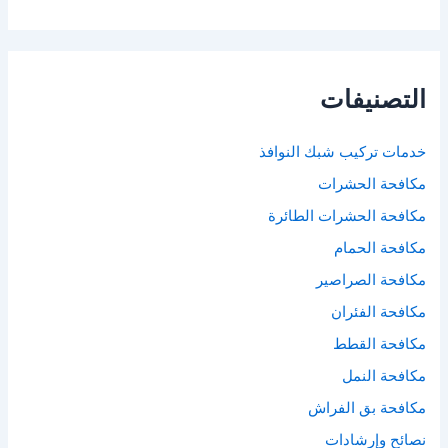
التصنيفات
خدمات تركيب شبك النوافذ
مكافحة الحشرات
مكافحة الحشرات الطائرة
مكافحة الحمام
مكافحة الصراصير
مكافحة الفئران
مكافحة القطط
مكافحة النمل
مكافحة بق الفراش
نصائح وإرشادات