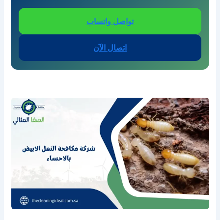
تواصل واتساب
اتصال الآن