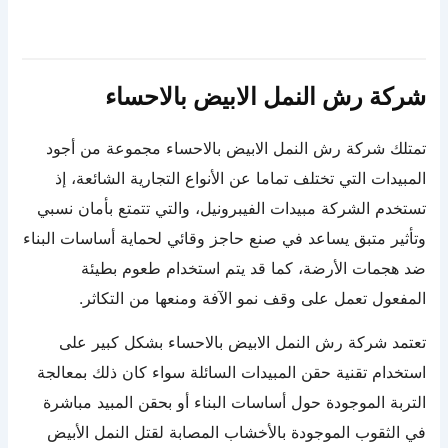
شركة رش النمل الابيض بالاحساء
تمتلك شركة رش النمل الابيض بالاحساء مجموعة من أجود
المبيدات التي تختلف تماما عن الأنواع التجارية الشائعة، إذ
تستخدم الشركة مبيدات الفيبرونيل، والتي تتمتع بأمان نسبي
وتأثير متبق يساعد في صنع حاجز وقائي لحماية أساسات البناء
ضد هجمات الأرضة، كما قد يتم استخدام طعوم بطيئة
المفعول تعمل على وقف نمو الآفة ومنعها من التكاثر.
تعتمد شركة رش النمل الابيض بالاحساء بشكل كبير على
استخدام تقنية حقن المبيدات السائلة سواء كان ذلك بمعالجة
التربة الموجودة حول أساسات البناء أو بحقن المبيد مباشرة
في الثقوب الموجودة بالأخشاب المصابة لقتل النمل الأبيض