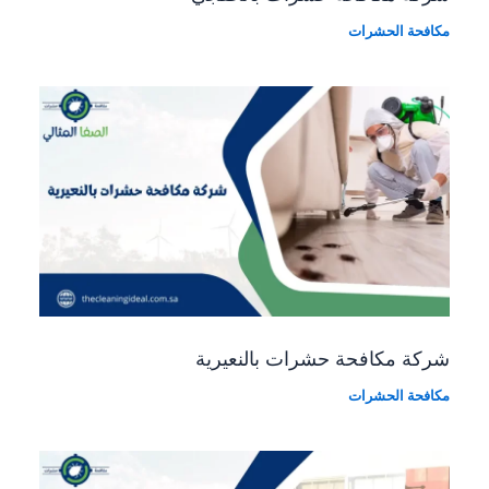
مكافحة الحشرات
شركة مكافحة حشرات بالنعيرية
مكافحة الحشرات