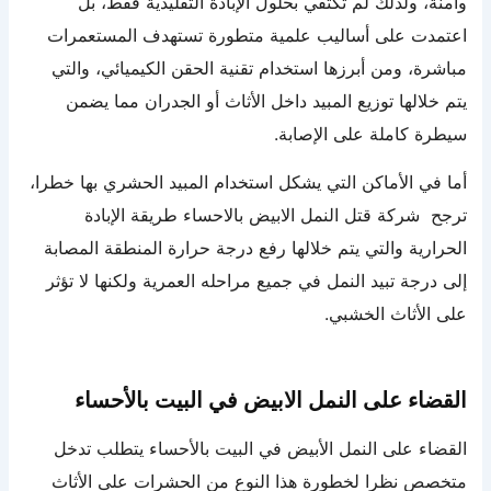
وآمنة، ولذلك لم تكتفي بحلول الإبادة التقليدية فقط، بل
اعتمدت على أساليب علمية متطورة تستهدف المستعمرات
مباشرة، ومن أبرزها استخدام تقنية الحقن الكيميائي، والتي
يتم خلالها توزيع المبيد داخل الأثاث أو الجدران مما يضمن
سيطرة كاملة على الإصابة.
أما في الأماكن التي يشكل استخدام المبيد الحشري بها خطرا،
ترجح شركة قتل النمل الابيض بالاحساء طريقة الإبادة
الحرارية والتي يتم خلالها رفع درجة حرارة المنطقة المصابة
إلى درجة تبيد النمل في جميع مراحله العمرية ولكنها لا تؤثر
على الأثاث الخشبي.
القضاء على النمل الابيض في البيت بالأحساء
القضاء على النمل الأبيض في البيت بالأحساء يتطلب تدخل
متخصص نظرا لخطورة هذا النوع من الحشرات على الأثاث