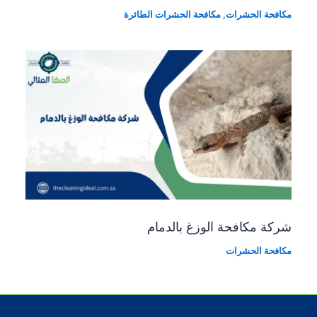
مكافحة الحشرات
,
مكافحة الحشرات الطائرة
شركة مكافحة الوزغ بالدمام
مكافحة الحشرات