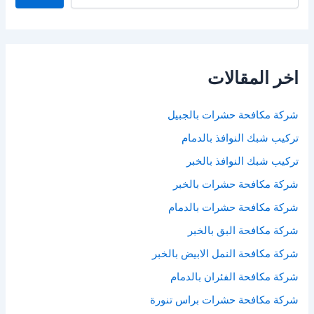
اخر المقالات
شركة مكافحة حشرات بالجبيل
تركيب شبك النوافذ بالدمام
تركيب شبك النوافذ بالخبر
شركة مكافحة حشرات بالخبر
شركة مكافحة حشرات بالدمام
شركة مكافحة البق بالخبر
شركة مكافحة النمل الابيض بالخبر
شركة مكافحة الفئران بالدمام
شركة مكافحة حشرات براس تنورة