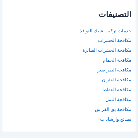
التصنيفات
خدمات تركيب شبك النوافذ
مكافحة الحشرات
مكافحة الحشرات الطائرة
مكافحة الحمام
مكافحة الصراصير
مكافحة الفئران
مكافحة القطط
مكافحة النمل
مكافحة بق الفراش
نصائح وإرشادات