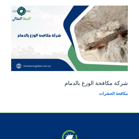
شركة مكافحة الوزغ بالدمام
مكافحة الحشرات