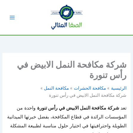
خطي
لى
لمحتوى
شركة مكافحة النمل الابيض في
رأس تنورة
الرئيسية
مكافحة الحشرات
مكافحة النمل
شركة مكافحة النمل الابيض في رأس تنورة
تعد
شركة مكافحة النمل الابيض في رأس تنورة
واحدة من
المؤسسات الرائدة في قطاع المكافحة، بفضل خبرتها الميدانية
الطويلة واحترافيتها في اختيار حلول مناسبة لطبيعة المشكلة