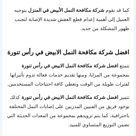
كما قد تقوم
شركة مكافحة النمل الأبيض في المنزل
بتوجيه
العميل إلى أهمية إعدام قطع العفش شديدة الإصابة لتجنب
ظهور المشكلة من جديد.
افضل شركة مكافحة النمل الابيض في رأس تنورة
تتمتع
افضل شركة مكافحة النمل الابيض في رأس تنورة
بمجموعة من المزايا، ومنها تقديم خدمات فعالة تدوم تأثيراتها
لفترات طويلة من الوقت وتغطي كافة احتياجات المستخدمين.
تتميز
افضل شركة مكافحة النمل الابيض في رأس تنورة
كذلك
بوجود فريق من الفنيين المدربين على إصابات النمل المختلفة
باحترافية، كما يتم تزويدهم بمجموعة من المعدات الحديثة التي
تضمن التوزيع المتساوي للمبيد.