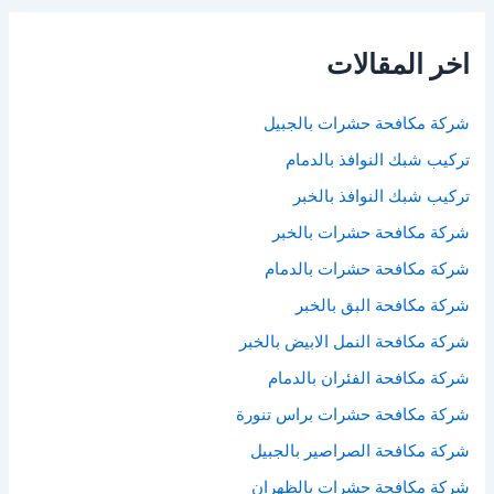
اخر المقالات
شركة مكافحة حشرات بالجبيل
تركيب شبك النوافذ بالدمام
تركيب شبك النوافذ بالخبر
شركة مكافحة حشرات بالخبر
شركة مكافحة حشرات بالدمام
شركة مكافحة البق بالخبر
شركة مكافحة النمل الابيض بالخبر
شركة مكافحة الفئران بالدمام
شركة مكافحة حشرات براس تنورة
شركة مكافحة الصراصير بالجبيل
شركة مكافحة حشرات بالظهران