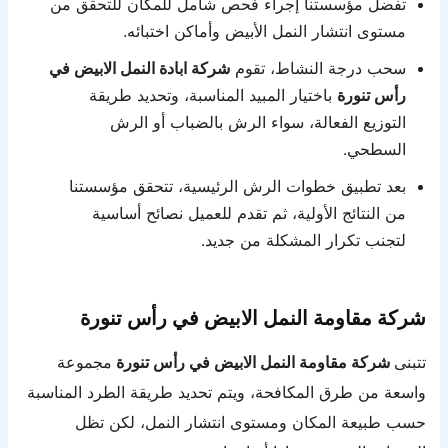
تفضل مؤسستنا إجراء فحص شامل للمكان للتحقق من
مستوى انتشار النمل الأبيض وأماكن اختبائه.
سحب درجة النشاط، تقوم
شركة ابادة النمل الابيض في
رأس تنورة
باختيار المبيد المناسبة، وتحديد طريقة
التوزيع الفعالة، سواء الرش بالضباب أو الرش
السطحي.
بعد تطبيق خطوات الرش الرئيسية، تتحقق مؤسستنا
من النتائج الأولية، ثم تقدم للعميل نصائح أساسية
لتجنب تكرار المشكلة من جديد.
شركة مقاومة النمل الابيض في رأس تنورة
تتبنى
شركة مقاومة النمل الابيض في رأس تنورة
مجموعة
واسعة من طرق المكافحة، ويتم تحديد طريقة الطرد المناسبة
حسب طبيعة المكان ومستوى انتشار النمل، لكن تظل