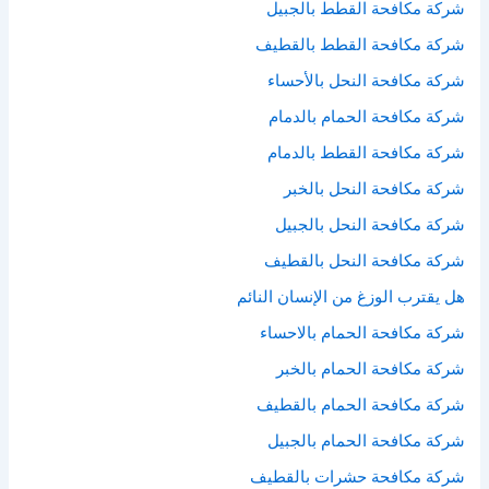
شركة مكافحة القطط بالجبيل
شركة مكافحة القطط بالقطيف
شركة مكافحة النحل بالأحساء
شركة مكافحة الحمام بالدمام
شركة مكافحة القطط بالدمام
شركة مكافحة النحل بالخبر
شركة مكافحة النحل بالجبيل
شركة مكافحة النحل بالقطيف
هل يقترب الوزغ من الإنسان النائم
شركة مكافحة الحمام بالاحساء
شركة مكافحة الحمام بالخبر
شركة مكافحة الحمام بالقطيف
شركة مكافحة الحمام بالجبيل
شركة مكافحة حشرات بالقطيف