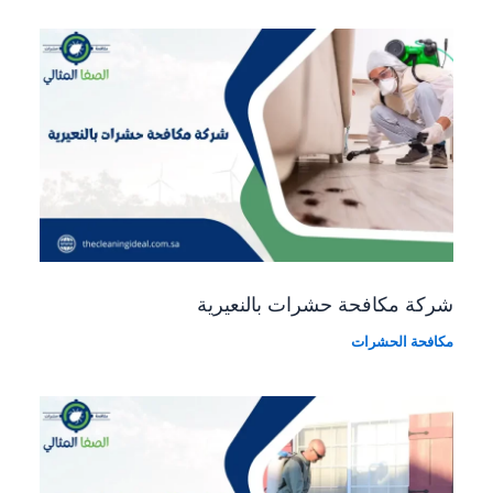
شركة مكافحة حشرات بالنعيرية
مكافحة الحشرات