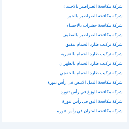
شركة مكافحة الصراصير بالاحساء
شركة مكافحة الصراصير بالخبر
شركة مكافحة حشرات بالاحساء
شركة مكافحة الصراصير بالقطيف
شركة تركيب طارد الحمام ببقيق
شركة تركيب طارد الحمام بالنعيرية
شركة تركيب طارد الحمام بالظهران
شركة تركيب طارد الحمام بالخفجي
شركة مكافحة النمل الابيض في رأس تنورة
شركة مكافحة الوزغ في رأس تنورة
شركة مكافحة البق في رأس تنورة
شركة مكافحة الفئران في رأس تنورة