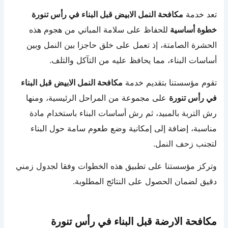
تعد خدمة
مكافحة النمل الابيض قبل البناء في رأس تنورة
خطوة أساسية
للحفاظ على سلامة المباني من هجوم هذه
الحشرة الصامتة، إذ تعمل على خلق حاجزا بين النمل وبين
أساسات البناء، مما يحافظ عليه من التآكل والتلف.
تقوم مؤسستنا بتقديم خدمة
مكافحة النمل الابيض قبل البناء
في رأس تنورة
على مجموعة من المراحل الرئيسية، ومنها
رش التربة بالمبيد، ثم رش أساسات البناء باستخدام مادة
مناسبة، إضافة إلى إمكانية وضع طعوم سامة حول البناء
لتجنب زحف النمل.
وتركز مؤسستنا على تطبيق هذه الخطوات وفقا لجدول زمني
دقيق لضمان الحصول على النتائج المطلوبة.
مكافحة الارضة قبل البناء في رأس تنورة