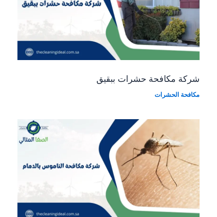
شركة مكافحة حشرات ببقيق
مكافحة الحشرات