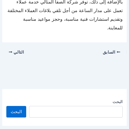
بالإضافة إلى ذلك، توفر شركة الصفا المثالي خدمة عملاء
تعمل على مدار الساعة من أجل تلقي بلاغات العملاء المختلفة
وتقديم استشارات فنية مناسبة، وحجز مواعيد مناسبة
للمعاينة.
السابق
التالي
البحث
البحث