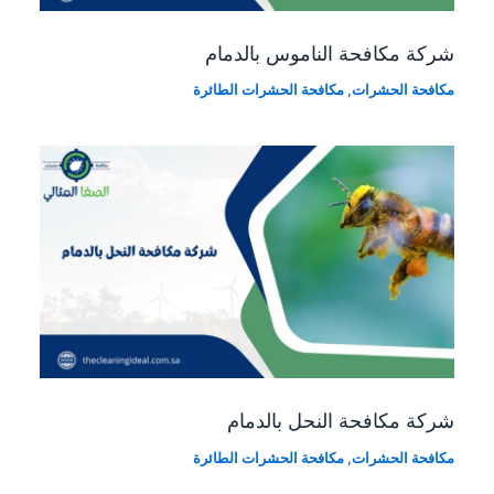
شركة مكافحة الناموس بالدمام
مكافحة الحشرات
,
مكافحة الحشرات الطائرة
شركة مكافحة النحل بالدمام
مكافحة الحشرات
,
مكافحة الحشرات الطائرة