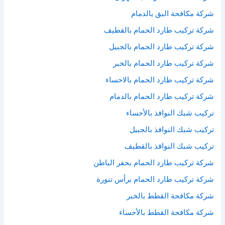
شركة مكافحة البق بالدمام
شركة تركيب طارد الحمام بالقطيف
شركة تركيب طارد الحمام بالجبيل
شركة تركيب طارد الحمام بالخبر
شركة تركيب طارد الحمام بالاحساء
شركة تركيب طارد الحمام بالدمام
تركيب شبك النوافذ بالأحساء
تركيب شبك النوافذ بالجبيل
تركيب شبك النوافذ بالقطيف
شركة تركيب طارد الحمام بحفر الباطن
شركة تركيب طارد الحمام برأس تنورة
شركة مكافحة القطط بالخبر
شركة مكافحة القطط بالأحساء