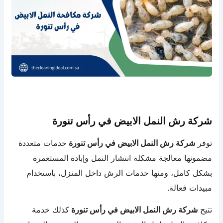
شركة رش النمل الابيض في رأس تنورة
توفر
شركة رش النمل الابيض في رأس تنورة
خدمات متعددة
مضمونها معالجة مشكلة انتشار النمل وإبادة المستعمرة
بشكل كامل، ومنها خدمات الرش داخل المنزل، باستخدام
مبيدات فعالة.
تتيح
شركة رش النمل الابيض في رأس تنورة
كذلك خدمة