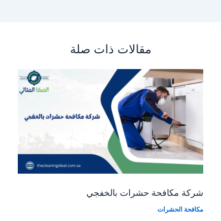
مقالات ذات صلة
شركة مكافحة حشرات بالخفجي
مكافحة الحشرات