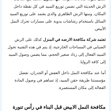
الرش الحديثة التي تضمن توزيع المبيد في كل نقطة داخل
المكان، ومنها الرش الظاهري والذي يعتمد على توزيع المبيد
السائل باستخدام رشاشات يدوية على مسارات تحرك النمل
الأبيض.
تعتمد
شركة مكافحة الارضه في المنزل
كذلك على الرش
الضبابي في المساحات الخارجية، إذ يتم في هذه التقنية تحول
المبيد الفعال إلى رذاذ صغير الحجم، مما يضمن وصول المبيد
إلى كافة الزوايا.
أما عند مكافحة النمل داخل العفش أو الجدران، تفضل
مؤسستنا طريقة حقن المبيد، إذ تساهم في وصول المادة
الفعالة إلى مكان المستعمرة.
مكافحة النمل الابيض قبل البناء في رأس تنورة