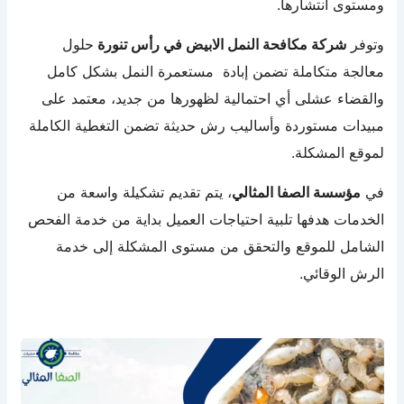
ومستوى انتشارها.
وتوفر
شركة مكافحة النمل الابيض في رأس تنورة
حلول
معالجة متكاملة تضمن إبادة مستعمرة النمل بشكل كامل
والقضاء عشلى أي احتمالية لظهورها من جديد، معتمد على
مبيدات مستوردة وأساليب رش حديثة تضمن التغطية الكاملة
لموقع المشكلة.
في
مؤسسة الصفا المثالي
، يتم تقديم تشكيلة واسعة من
الخدمات هدفها تلبية احتياجات العميل بداية من خدمة الفحص
الشامل للموقع والتحقق من مستوى المشكلة إلى خدمة
الرش الوقائي.