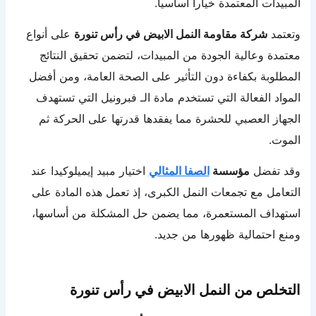
المبيدات المعتمدة خيارا أساسيا.
وتعتمد
شركة مقاومة النمل الابيض في رأس تنورة
على أنواع
معتمدة وعالية الجودة من المبيدات، لتضمن تحقيق النتائج
المطلوبة بكفاءة دون التأثير على الصحة العامة، ومن أفضل
المواد الفعالة التي تستخدم مادة الـ فبرونيل التي تستهدف
الجهاز العصبي للحشرة مما يفقدها قدرتها على الحركة ثم
الموت.
وقد تفضل
مؤسسة
الصفا المثالي
اختيار مبيد إيميلوكيدا عند
التعامل مع تجمعات النمل الكبرى، إذ تعمل هذه المادة على
استهداف المستعمرة، مما يضمن حل المشكلة من أساسها،
ومنع احتمالية ظهورها من جديد.
التخلص من النمل الابيض في رأس تنورة